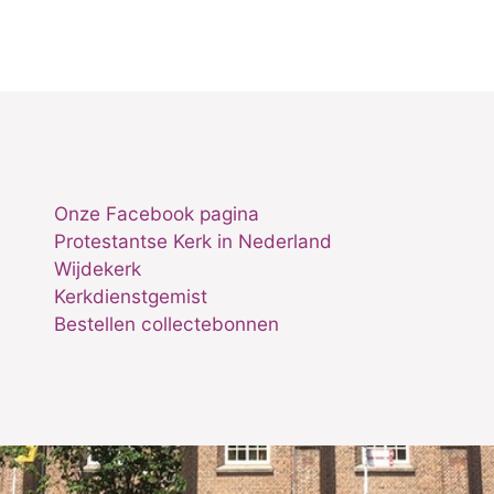
Onze Facebook pagina
Protestantse Kerk in Nederland
Wijdekerk
Kerkdienstgemist
Bestellen collectebonnen