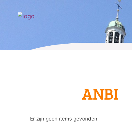
ANBI
Er zijn geen items gevonden