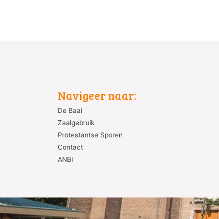
Navigeer naar:
De Baai
Zaalgebruik
Protestantse Sporen
Contact
ANBI