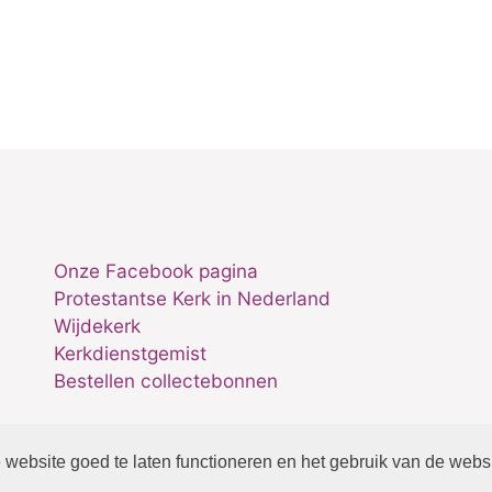
Onze Facebook pagina
Protestantse Kerk in Nederland
Wijdekerk
Kerkdienstgemist
Bestellen collectebonnen
website goed te laten functioneren en het gebruik van de webs