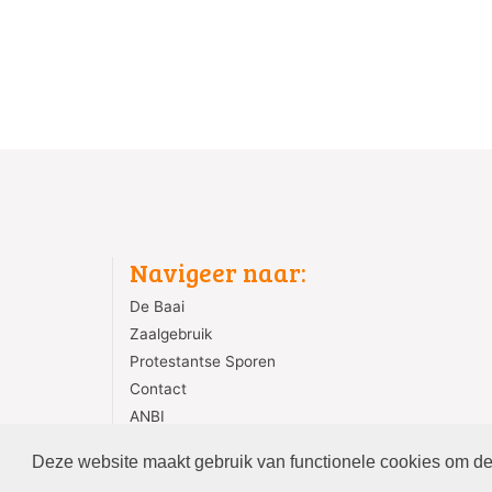
Navigeer naar:
De Baai
Zaalgebruik
Protestantse Sporen
Contact
ANBI
Deze website maakt gebruik van functionele cookies om de 